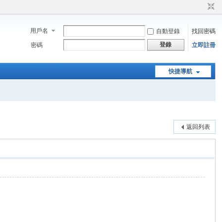
用戶名
自動登錄
找回密碼
登錄
密碼
立即註冊
快捷導航
返回列表