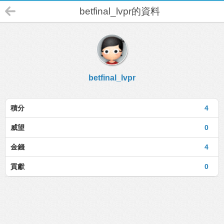
betfinal_lvpr的資料
betfinal_lvpr
積分
4
威望
0
金錢
4
貢獻
0