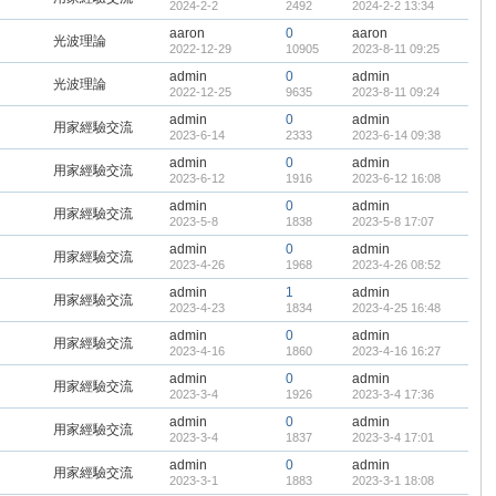
2024-2-2
2492
2024-2-2 13:34
aaron
0
aaron
光波理論
2022-12-29
10905
2023-8-11 09:25
admin
0
admin
光波理論
2022-12-25
9635
2023-8-11 09:24
admin
0
admin
用家經驗交流
2023-6-14
2333
2023-6-14 09:38
admin
0
admin
用家經驗交流
2023-6-12
1916
2023-6-12 16:08
admin
0
admin
用家經驗交流
2023-5-8
1838
2023-5-8 17:07
admin
0
admin
用家經驗交流
2023-4-26
1968
2023-4-26 08:52
admin
1
admin
用家經驗交流
2023-4-23
1834
2023-4-25 16:48
admin
0
admin
用家經驗交流
2023-4-16
1860
2023-4-16 16:27
admin
0
admin
用家經驗交流
2023-3-4
1926
2023-3-4 17:36
admin
0
admin
用家經驗交流
2023-3-4
1837
2023-3-4 17:01
admin
0
admin
用家經驗交流
2023-3-1
1883
2023-3-1 18:08