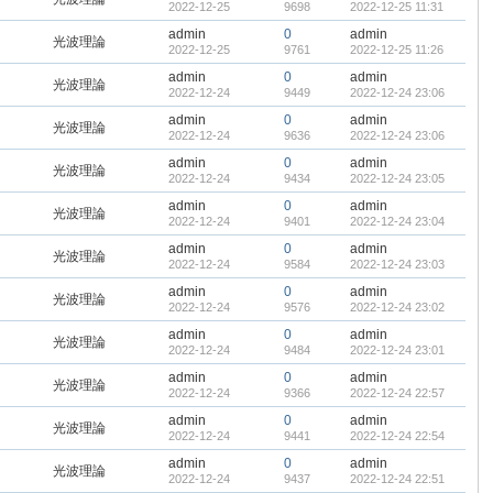
2022-12-25
9698
2022-12-25 11:31
admin
0
admin
光波理論
2022-12-25
9761
2022-12-25 11:26
admin
0
admin
光波理論
2022-12-24
9449
2022-12-24 23:06
admin
0
admin
光波理論
2022-12-24
9636
2022-12-24 23:06
admin
0
admin
光波理論
2022-12-24
9434
2022-12-24 23:05
admin
0
admin
光波理論
2022-12-24
9401
2022-12-24 23:04
admin
0
admin
光波理論
2022-12-24
9584
2022-12-24 23:03
admin
0
admin
光波理論
2022-12-24
9576
2022-12-24 23:02
admin
0
admin
光波理論
2022-12-24
9484
2022-12-24 23:01
admin
0
admin
光波理論
2022-12-24
9366
2022-12-24 22:57
admin
0
admin
光波理論
2022-12-24
9441
2022-12-24 22:54
admin
0
admin
光波理論
2022-12-24
9437
2022-12-24 22:51