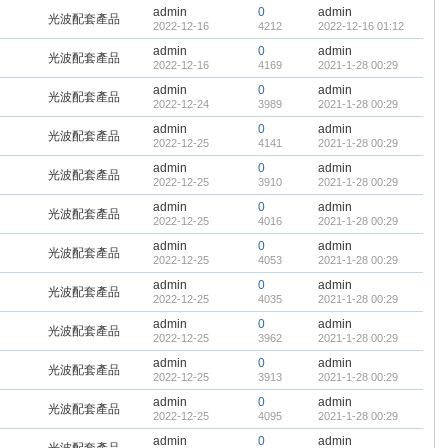
admin
0
admin
光波配套產品
2022-12-16
4212
2022-12-16 01:12
admin
0
admin
光波配套產品
2022-12-16
4169
2021-1-28 00:29
admin
0
admin
光波配套產品
2022-12-24
3989
2021-1-28 00:29
admin
0
admin
光波配套產品
2022-12-25
4141
2021-1-28 00:29
admin
0
admin
光波配套產品
2022-12-25
3910
2021-1-28 00:29
admin
0
admin
光波配套產品
2022-12-25
4016
2021-1-28 00:29
admin
0
admin
光波配套產品
2022-12-25
4053
2021-1-28 00:29
admin
0
admin
光波配套產品
2022-12-25
4035
2021-1-28 00:29
admin
0
admin
光波配套產品
2022-12-25
3962
2021-1-28 00:29
admin
0
admin
光波配套產品
2022-12-25
3913
2021-1-28 00:29
admin
0
admin
光波配套產品
2022-12-25
4095
2021-1-28 00:29
admin
0
admin