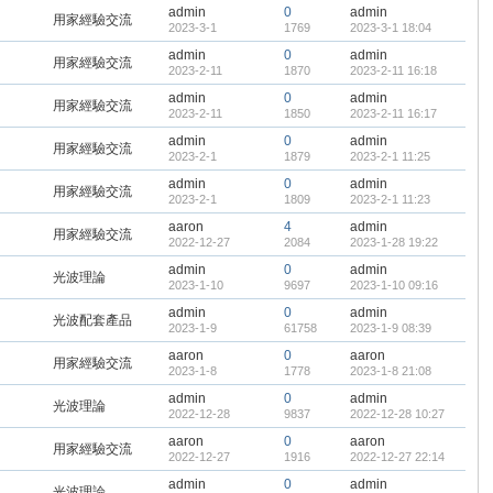
admin
0
admin
用家經驗交流
2023-3-1
1769
2023-3-1 18:04
admin
0
admin
用家經驗交流
2023-2-11
1870
2023-2-11 16:18
admin
0
admin
用家經驗交流
2023-2-11
1850
2023-2-11 16:17
admin
0
admin
用家經驗交流
2023-2-1
1879
2023-2-1 11:25
admin
0
admin
用家經驗交流
2023-2-1
1809
2023-2-1 11:23
aaron
4
admin
用家經驗交流
2022-12-27
2084
2023-1-28 19:22
admin
0
admin
光波理論
2023-1-10
9697
2023-1-10 09:16
admin
0
admin
光波配套產品
2023-1-9
61758
2023-1-9 08:39
aaron
0
aaron
用家經驗交流
2023-1-8
1778
2023-1-8 21:08
admin
0
admin
光波理論
2022-12-28
9837
2022-12-28 10:27
aaron
0
aaron
用家經驗交流
2022-12-27
1916
2022-12-27 22:14
admin
0
admin
光波理論